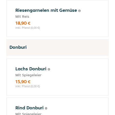
Riesengarnelen mit Gemüse
Mit Reis
18,90 €
inkl. Pfand (0,00 €)
Donburi
Lachs Donburi
Mit Spiegeleier
15,90 €
inkl. Pfand (0,00 €)
Rind Donburi
Mit Spiegeleier