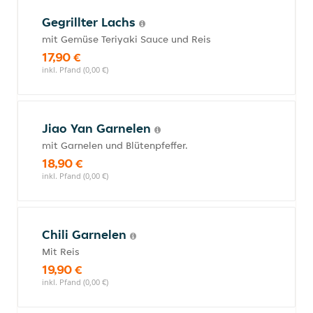
Gegrillter Lachs
mit Gemüse Teriyaki Sauce und Reis
17,90 €
inkl. Pfand (0,00 €)
Jiao Yan Garnelen
mit Garnelen und Blütenpfeffer.
18,90 €
inkl. Pfand (0,00 €)
Chili Garnelen
Mit Reis
19,90 €
inkl. Pfand (0,00 €)