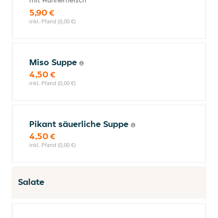
mit Hühnerfleisch
5,90 €
inkl. Pfand (0,00 €)
Miso Suppe
4,50 €
inkl. Pfand (0,00 €)
Pikant säuerliche Suppe
4,50 €
inkl. Pfand (0,00 €)
Salate