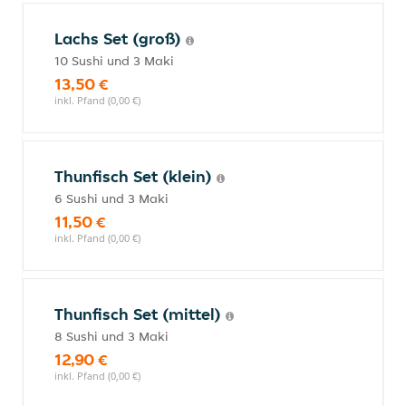
Lachs Set (groß)
10 Sushi und 3 Maki
13,50 €
inkl. Pfand (0,00 €)
Thunfisch Set (klein)
6 Sushi und 3 Maki
11,50 €
inkl. Pfand (0,00 €)
Thunfisch Set (mittel)
8 Sushi und 3 Maki
12,90 €
inkl. Pfand (0,00 €)