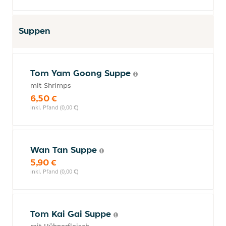
Suppen
Tom Yam Goong Suppe
mit Shrimps
6,50 €
inkl. Pfand (0,00 €)
Wan Tan Suppe
5,90 €
inkl. Pfand (0,00 €)
Tom Kai Gai Suppe