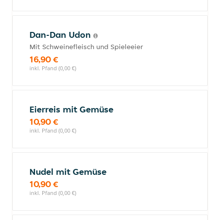
Dan-Dan Udon
Mit Schweinefleisch und Spieleeier
16,90 €
inkl. Pfand (0,00 €)
Eierreis mit Gemüse
10,90 €
inkl. Pfand (0,00 €)
Nudel mit Gemüse
10,90 €
inkl. Pfand (0,00 €)