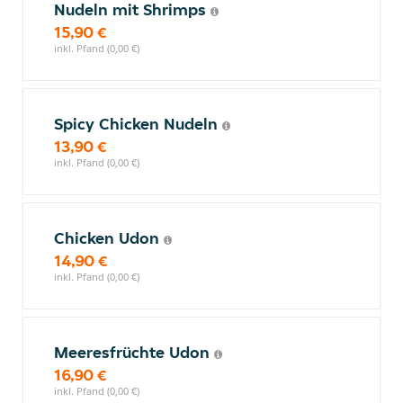
Nudeln mit Shrimps
15,90 €
inkl. Pfand (0,00 €)
Spicy Chicken Nudeln
13,90 €
inkl. Pfand (0,00 €)
Chicken Udon
14,90 €
inkl. Pfand (0,00 €)
Meeresfrüchte Udon
16,90 €
inkl. Pfand (0,00 €)