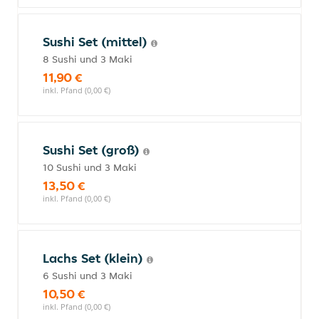
Sushi Set (mittel)
8 Sushi und 3 Maki
11,90 €
inkl. Pfand (0,00 €)
Sushi Set (groß)
10 Sushi und 3 Maki
13,50 €
inkl. Pfand (0,00 €)
Lachs Set (klein)
6 Sushi und 3 Maki
10,50 €
inkl. Pfand (0,00 €)