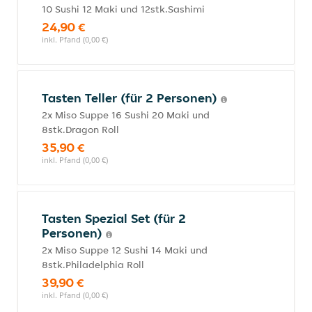
10 Sushi 12 Maki und 12stk.Sashimi
24,90 €
inkl. Pfand (0,00 €)
Tasten Teller (für 2 Personen)
2x Miso Suppe 16 Sushi 20 Maki und
8stk.Dragon Roll
35,90 €
inkl. Pfand (0,00 €)
Tasten Spezial Set (für 2
Personen)
2x Miso Suppe 12 Sushi 14 Maki und
8stk.Philadelphia Roll
39,90 €
inkl. Pfand (0,00 €)