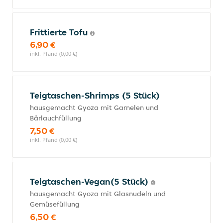
Frittierte Tofu
6,90 €
inkl. Pfand (0,00 €)
Teigtaschen-Shrimps (5 Stück)
hausgemacht Gyoza mit Garnelen und
Bärlauchfüllung
7,50 €
inkl. Pfand (0,00 €)
Teigtaschen-Vegan(5 Stück)
hausgemacht Gyoza mit Glasnudeln und
Gemüsefüllung
6,50 €