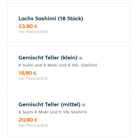
Lachs Sashimi (18 Stück)
23,90 €
inkl. Pfand (0,00 €)
Gemischt Teller (klein)
6 Sushi und 6 Maki und 6 Stk. Sashimi
16,90 €
inkl. Pfand (0,00 €)
Gemischt Teller (mittel)
8 Sushi 6 Maki und 9 Stk.Sashimi
20,90 €
inkl. Pfand (0,00 €)