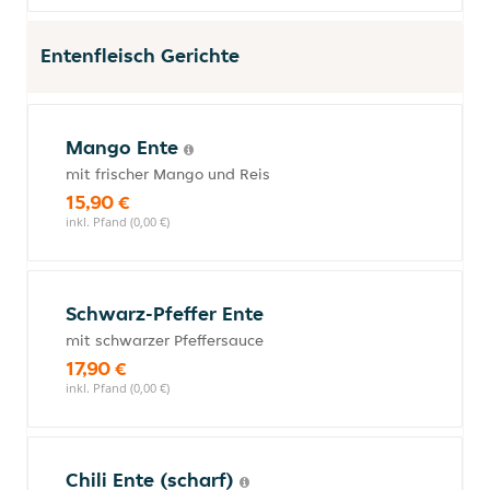
Entenfleisch Gerichte
Mango Ente
mit frischer Mango und Reis
15,90 €
inkl. Pfand (0,00 €)
Schwarz-Pfeffer Ente
mit schwarzer Pfeffersauce
17,90 €
inkl. Pfand (0,00 €)
Chili Ente (scharf)