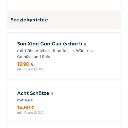
Spezialgerichte
San Xian Gan Guo (scharf)
mit Hühnerfleisch, Rindfleisch, Würsten,
Gemüse und Reis
19,90 €
inkl. Pfand (0,00 €)
Acht Schätze
mit Reis
14,90 €
inkl. Pfand (0,00 €)