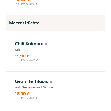
inkl. Pfand (0,00 €)
Meeresfrüchte
Chili Kalmare
Mit Reis
19,90 €
inkl. Pfand (0,00 €)
Gegrillte Tilapia
mit Gemüse und Sauce
18,90 €
inkl. Pfand (0,00 €)