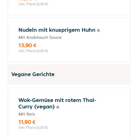
inkl. Pfand (0,00 €)
Nudeln mit knusprigem Huhn
Mit Knoblauch Sauce
13,90 €
inkl. Pfand (0,00 €)
Vegane Gerichte
Wok-Gemüse mit rotem Thai-
Curry (vegan)
Mit Reis
11,90 €
inkl. Pfand (0,00 €)