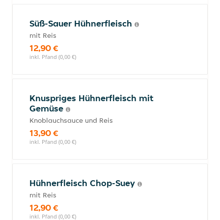
Süß-Sauer Hühnerfleisch
mit Reis
12,90 €
inkl. Pfand (0,00 €)
Knuspriges Hühnerfleisch mit
Gemüse
Knoblauchsauce und Reis
13,90 €
inkl. Pfand (0,00 €)
Hühnerfleisch Chop-Suey
mit Reis
12,90 €
inkl. Pfand (0,00 €)