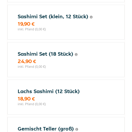
Sashimi Set (klein, 12 Stück)
19,90 €
inkl. Pfand (0,00 €)
Sashimi Set (18 Stück)
24,90 €
inkl. Pfand (0,00 €)
Lachs Sashimi (12 Stück)
18,90 €
inkl. Pfand (0,00 €)
Gemischt Teller (groß)