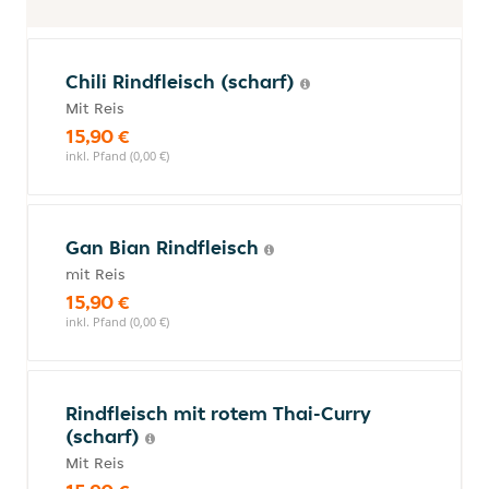
Chili Rindfleisch (scharf)
Mit Reis
15,90 €
inkl. Pfand (0,00 €)
Gan Bian Rindfleisch
mit Reis
15,90 €
inkl. Pfand (0,00 €)
Rindfleisch mit rotem Thai-Curry
(scharf)
Mit Reis