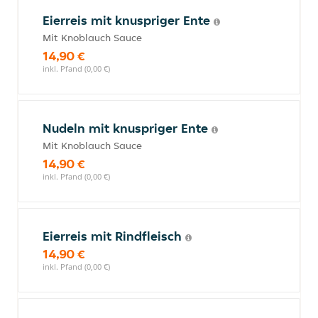
Eierreis mit knuspriger Ente
Mit Knoblauch Sauce
14,90 €
inkl. Pfand (0,00 €)
Nudeln mit knuspriger Ente
Mit Knoblauch Sauce
14,90 €
inkl. Pfand (0,00 €)
Eierreis mit Rindfleisch
14,90 €
inkl. Pfand (0,00 €)