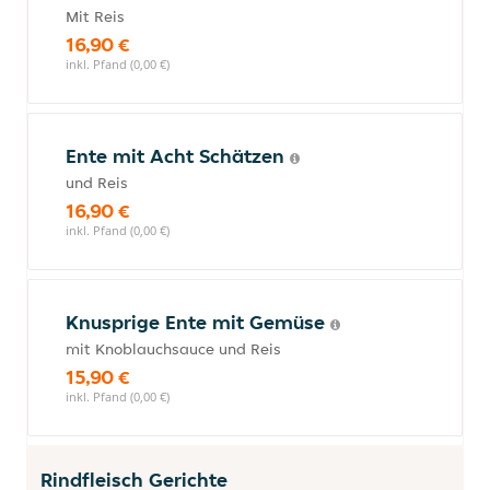
Mit Reis
16,90 €
inkl. Pfand (0,00 €)
Ente mit Acht Schätzen
und Reis
16,90 €
inkl. Pfand (0,00 €)
Knusprige Ente mit Gemüse
mit Knoblauchsauce und Reis
15,90 €
inkl. Pfand (0,00 €)
Rindfleisch Gerichte