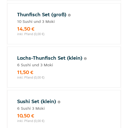
Thunfisch Set (groß)
10 Sushi und 3 Maki
14,50 €
inkl. Pfand (0,00 €)
Lachs-Thunfisch Set (klein)
6 Sushi und 3 Maki
11,50 €
inkl. Pfand (0,00 €)
Sushi Set (klein)
6 Sushi 3 Maki
10,50 €
inkl. Pfand (0,00 €)