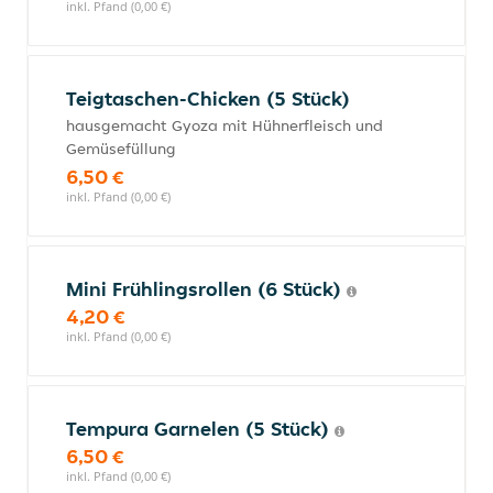
inkl. Pfand (0,00 €)
Teigtaschen-Chicken (5 Stück)
hausgemacht Gyoza mit Hühnerfleisch und
Gemüsefüllung
6,50 €
inkl. Pfand (0,00 €)
Mini Frühlingsrollen (6 Stück)
4,20 €
inkl. Pfand (0,00 €)
Tempura Garnelen (5 Stück)
6,50 €
inkl. Pfand (0,00 €)