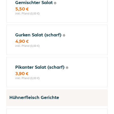
Gemischter Salat
5,50 €
inkl. Pfand (0,00 €)
Gurken Salat (scharf)
4,90 €
inkl. Pfand (0,00 €)
Pikanter Salat (scharf)
3,90 €
inkl. Pfand (0,00 €)
Hühnerfleisch Gerichte