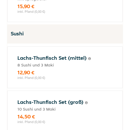
15,90 €
inkl. Pfand (0,00 €)
Sushi
Lachs-Thunfisch Set (mittel)
8 Sushi und 3 Maki
12,90 €
inkl. Pfand (0,00 €)
Lachs-Thunfisch Set (groß)
10 Sushi und 3 Maki
14,50 €
inkl. Pfand (0,00 €)