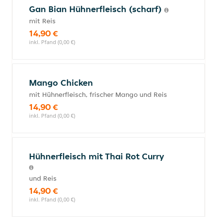
Gan Bian Hühnerfleisch (scharf)
mit Reis
14,90 €
inkl. Pfand (0,00 €)
Mango Chicken
mit Hühnerfleisch, frischer Mango und Reis
14,90 €
inkl. Pfand (0,00 €)
Hühnerfleisch mit Thai Rot Curry
und Reis
14,90 €
inkl. Pfand (0,00 €)