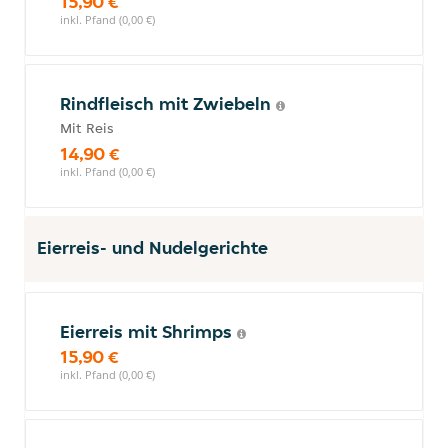
15,90 €
inkl. Pfand (0,00 €)
Rindfleisch mit Zwiebeln
Mit Reis
14,90 €
inkl. Pfand (0,00 €)
Eierreis- und Nudelgerichte
Eierreis mit Shrimps
15,90 €
inkl. Pfand (0,00 €)