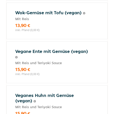
Wok-Gemüse mit Tofu (vegan)
Mit Reis
13,90 €
inkl. Pfand (0,00 €)
Vegane Ente mit Gemüse (vegan)
Mit Reis und Teriyaki Sauce
15,90 €
inkl. Pfand (0,00 €)
Veganes Huhn mit Gemüse
(vegan)
Mit Reis und Teriyaki Sauce
15,90 €