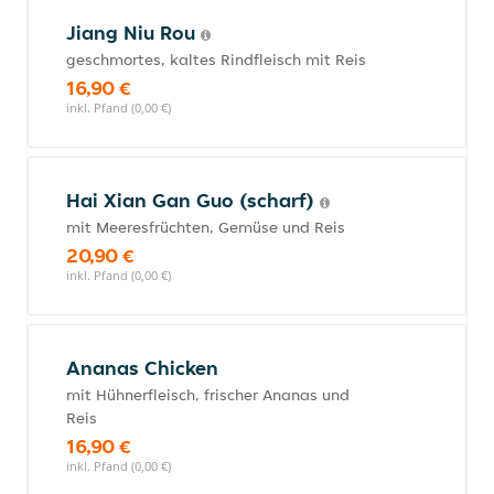
Jiang Niu Rou
geschmortes, kaltes Rindfleisch mit Reis
16,90 €
inkl. Pfand (0,00 €)
Hai Xian Gan Guo (scharf)
mit Meeresfrüchten, Gemüse und Reis
20,90 €
inkl. Pfand (0,00 €)
Ananas Chicken
mit Hühnerfleisch, frischer Ananas und
Reis
16,90 €
inkl. Pfand (0,00 €)